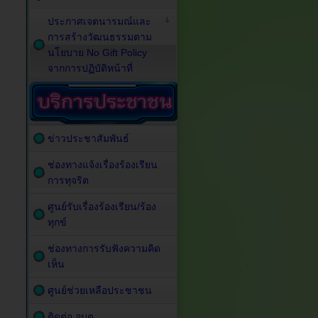
ประกาศเจตนารมณ์และ
การสร้างวัฒนธรรมตาม
นโยบาย No Gift Policy
จากการปฏิบัติหน้าที่
ข่าวประชาสัมพันธ์
ช่องทางแจ้งเรื่องร้องเรียน
การทุจริต
ศูนย์รับเรื่องร้องเรียน/ร้อง
ทุกข์
ช่องทางการรับฟังความคิด
เห็น
ศูนย์ช่วยเหลือประชาชน
ติดต่อ อบต.