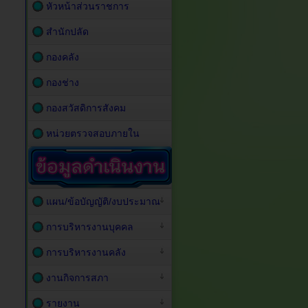
หัวหน้าส่วนราชการ
สำนักปลัด
กองคลัง
กองช่าง
กองสวัสดิการสังคม
หน่วยตรวจสอบภายใน
แผน/ข้อบัญญัติ/งบประมาณ
การบริหารงานบุคคล
การบริหารงานคลัง
งานกิจการสภา
รายงาน