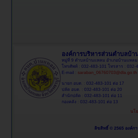
องค์การบริหารส่วนตำบลบ้
หมู่ที่ 9 ตำบลบ้านแหลม อำเภอบ้านแหลม 
โทรศัพท์ : 032-483-101 โทรสาร : 032-
E-mail :
saraban_06760703@dla.go.th
นายก อบต. : 032-483-101 ต่อ 17
ปลัด อบต. : 032-483-101 ต่อ 20
สำนักปลัด : 032-483-101 ต่อ 11
กองคลัง : 032-483-101 ต่อ 13
นโย
ลิขสิทธิ์ © 2565 องค์ก