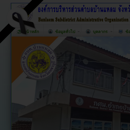
หน้าหลัก
ข้อมูลทั่วไป
บุคลากร
ข้