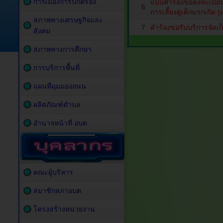
การเมืองการปกครอง
แบบคำร้องขอลงทะเบียน เพ
6
การเลี้ยงดูเด็กแรกเกิด 
สภาพทางเศรษฐกิจและ
7
คำร้องขอรับบริการจัดเ
สังคม
สภาพทางการศึกษา
การบริการพื้นที่
แผนที่มุมมองถนน
ผลิตภัณฑ์ตำบล
อำนาจหน้าที่ อบต.
คณะผู้บริหาร
สมาชิกสภาอบต.
โครงสร้างหน่วยงาน