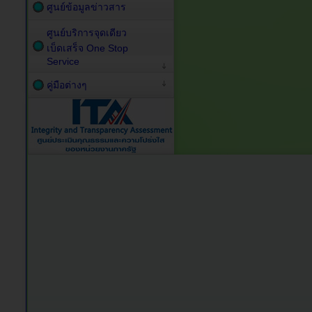
ศูนย์ข้อมูลข่าวสาร
ศูนย์บริการจุดเดียว
เบ็ดเสร็จ One Stop
Service
คู่มือต่างๆ