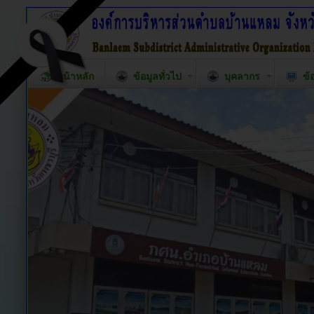
หน้าหลัก
ข้อมูลทั่วไป
บุคลากร
ข้