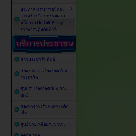
ประกาศเจตนารมณ์และ
การสร้างวัฒนธรรมตาม
นโยบาย No Gift Policy
จากการปฏิบัติหน้าที่
ข่าวประชาสัมพันธ์
ช่องทางแจ้งเรื่องร้องเรียน
การทุจริต
ศูนย์รับเรื่องร้องเรียน/ร้อง
ทุกข์
ช่องทางการรับฟังความคิด
เห็น
ศูนย์ช่วยเหลือประชาชน
ติดต่อ อบต.