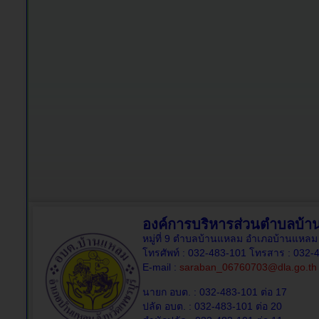
องค์การบริหารส่วนตำบลบ้
หมู่ที่ 9 ตำบลบ้านแหลม อำเภอบ้านแหลม 
โทรศัพท์ : 032-483-101 โทรสาร : 032-
E-mail :
saraban_06760703@dla.go.th
นายก อบต. : 032-483-101 ต่อ 17
ปลัด อบต. : 032-483-101 ต่อ 20