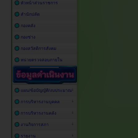
หัวหน้าส่วนราชการ
สำนักปลัด
กองคลัง
กองช่าง
กองสวัสดิการสังคม
หน่วยตรวจสอบภายใน
แผน/ข้อบัญญัติ/งบประมาณ
การบริหารงานบุคคล
การบริหารงานคลัง
งานกิจการสภา
รายงาน