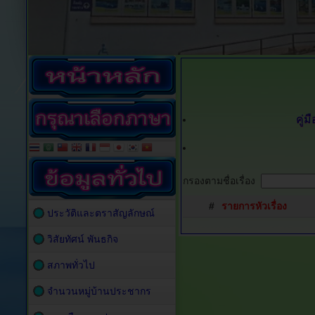
คู่
กรองตามชื่อเรื่อง
#
รายการหัวเรื่อง
ประวัติและตราสัญลักษณ์
วิสัยทัศน์ พันธกิจ
สภาพทั่วไป
จำนวนหมู่บ้านประชากร