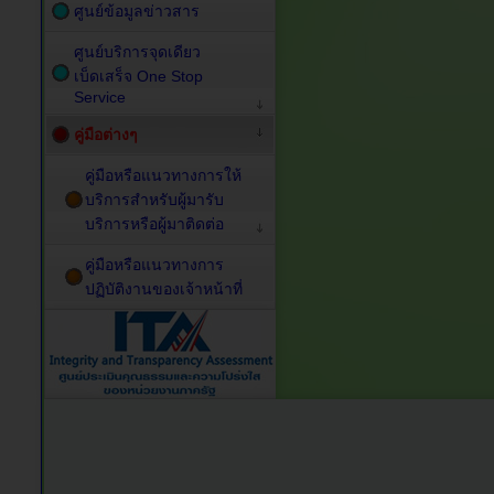
ศูนย์ข้อมูลข่าวสาร
ศูนย์บริการจุดเดียว
เบ็ดเสร็จ One Stop
Service
คู่มือต่างๆ
คู่มือหรือแนวทางการให้
บริการสำหรับผู้มารับ
บริการหรือผู้มาติดต่อ
คู่มือหรือแนวทางการ
ปฏิบัติงานของเจ้าหน้าที่