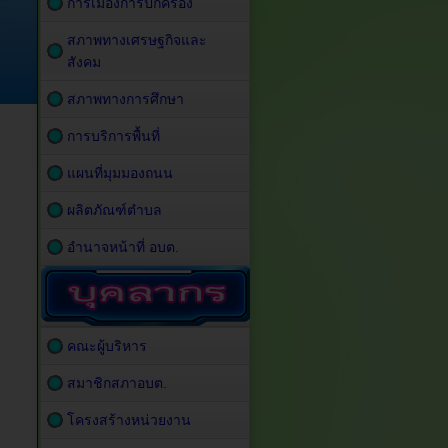
การเมืองการปกครอง
สภาพทางเศรษฐกิจและ
สังคม
สภาพทางการศึกษา
การบริการพื้นที่
แผนที่มุมมองถนน
ผลิตภัณฑ์ตำบล
อำนาจหน้าที่ อบต.
คณะผู้บริหาร
สมาชิกสภาอบต.
โครงสร้างหน่วยงาน