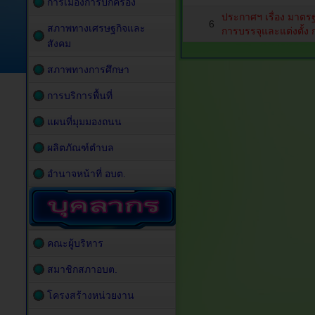
การเมืองการปกครอง
ประกาศฯ เรื่อง มาตรฐ
6
สภาพทางเศรษฐกิจและ
การบรรจุและแต่งตั้ง
สังคม
สภาพทางการศึกษา
การบริการพื้นที่
แผนที่มุมมองถนน
ผลิตภัณฑ์ตำบล
อำนาจหน้าที่ อบต.
คณะผู้บริหาร
สมาชิกสภาอบต.
โครงสร้างหน่วยงาน