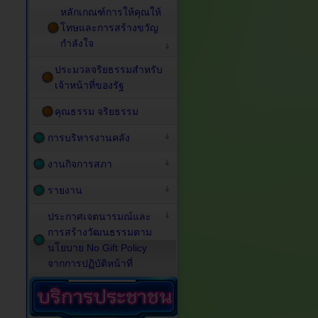
หลักเกณฑ์การให้คุณให้
โทษและการสร้างขวัญ
กำลังใจ
ประมวลจริยธรรมสำหรับ
เจ้าหน้าที่ของรัฐ
คุณธรรม จริยธรรม
การบริหารงานคลัง
งานกิจการสภา
รายงาน
ประกาศเจตนารมณ์และ
การสร้างวัฒนธรรมตาม
นโยบาย No Gift Policy
จากการปฏิบัติหน้าที่