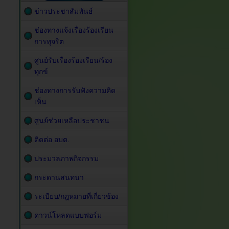
ข่าวประชาสัมพันธ์
ช่องทางแจ้งเรื่องร้องเรียน
การทุจริต
ศูนย์รับเรื่องร้องเรียน/ร้อง
ทุกข์
ช่องทางการรับฟังความคิด
เห็น
ศูนย์ช่วยเหลือประชาชน
ติดต่อ อบต.
ประมวลภาพกิจกรรม
กระดานสนทนา
ระเบียบ/กฎหมายที่เกี่ยวข้อง
ดาวน์โหลดแบบฟอร์ม