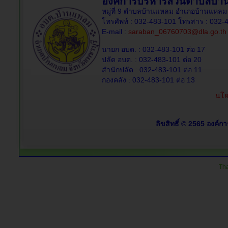
องค์การบริหารส่วนตำบลบ้
หมู่ที่ 9 ตำบลบ้านแหลม อำเภอบ้านแหลม 
โทรศัพท์ : 032-483-101 โทรสาร : 032-
E-mail :
saraban_06760703@dla.go.th
นายก อบต. : 032-483-101 ต่อ 17
ปลัด อบต. : 032-483-101 ต่อ 20
สำนักปลัด : 032-483-101 ต่อ 11
กองคลัง : 032-483-101 ต่อ 13
นโย
ลิขสิทธิ์ © 2565 องค์ก
Tha