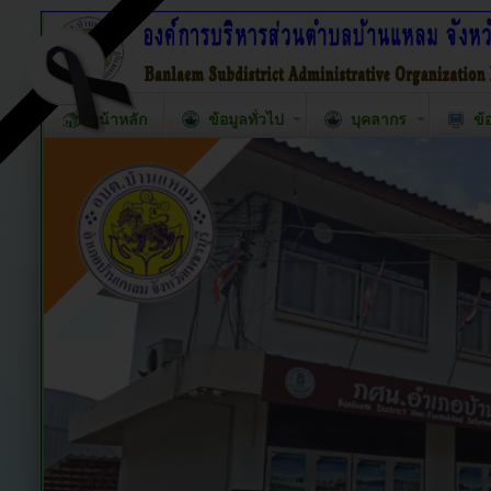
หน้าหลัก
ข้อมูลทั่วไป
บุคลากร
ข้