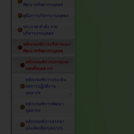
พัฒนาทรัพยากรบุคคล
คู่มือการบริหารงานบุคคล
ประกาศ คำสั่ง งาน
บริหารงานบุคคล
หลักเกณฑ์การบริหารและ
พัฒนาทรัพยากรบุคคล
หลักเกณฑ์การบรรจุและ
แต่งตั้งบุคลากร
หลักเกณฑ์การประเมิน
ผลการปฏิบัติงาน
บุคลากร
หลักเกณฑ์การพัฒนา
บุคลากร
หลักเกณฑ์การสรรหา
และคัดเลือกบุคลากร