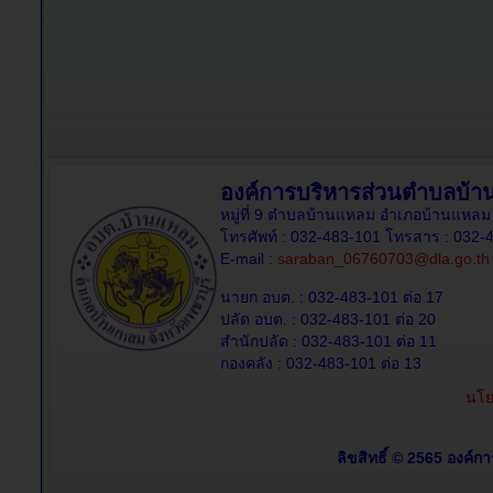
องค์การบริหารส่วนตำบลบ้
หมู่ที่ 9 ตำบลบ้านแหลม อำเภอบ้านแหลม 
โทรศัพท์ : 032-483-101 โทรสาร : 032-
E-mail :
saraban_06760703@dla.go.th
นายก อบต. : 032-483-101 ต่อ 17
ปลัด อบต. : 032-483-101 ต่อ 20
สำนักปลัด : 032-483-101 ต่อ 11
กองคลัง : 032-483-101 ต่อ 13
นโย
ลิขสิทธิ์ © 2565 องค์ก