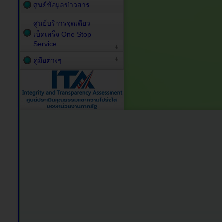
ศูนย์ข้อมูลข่าวสาร
ศูนย์บริการจุดเดียว
เบ็ดเสร็จ One Stop
Service
คู่มือต่างๆ