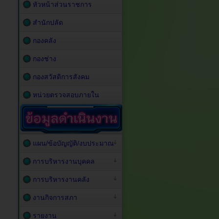
หัวหน้าส่วนราชการ
สำนักปลัด
กองคลัง
กองช่าง
กองสวัสดิการสังคม
หน่วยตรวจสอบภายใน
แผน/ข้อบัญญัติ/งบประมาณ
การบริหารงานบุคคล
การบริหารงานคลัง
งานกิจการสภา
รายงาน