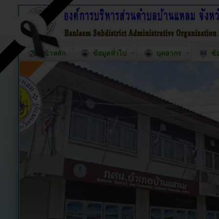
หน้าหลัก
ข้อมูลทั่วไป
บุคลากร
ข้