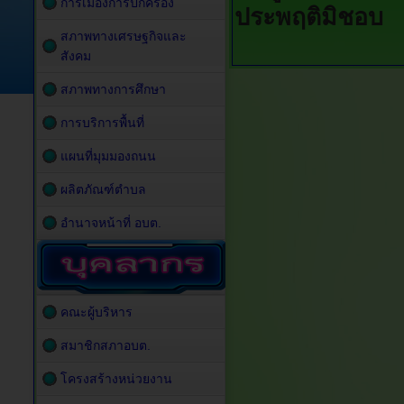
การเมืองการปกครอง
ประพฤติมิชอบ
สภาพทางเศรษฐกิจและ
สังคม
สภาพทางการศึกษา
การบริการพื้นที่
แผนที่มุมมองถนน
ผลิตภัณฑ์ตำบล
อำนาจหน้าที่ อบต.
คณะผู้บริหาร
สมาชิกสภาอบต.
โครงสร้างหน่วยงาน