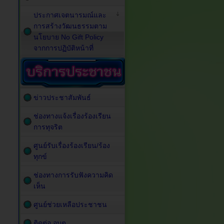
ประกาศเจตนารมณ์และ
การสร้างวัฒนธรรมตาม
นโยบาย No Gift Policy
จากการปฏิบัติหน้าที่
ข่าวประชาสัมพันธ์
ช่องทางแจ้งเรื่องร้องเรียน
การทุจริต
ศูนย์รับเรื่องร้องเรียน/ร้อง
ทุกข์
ช่องทางการรับฟังความคิด
เห็น
ศูนย์ช่วยเหลือประชาชน
ติดต่อ อบต.