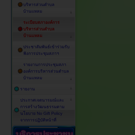
บริหารส่วนตำบล
บ้านแหลม
ระเบียบสภาองค์การ
บริหารส่วนตำบล
บ้านแหลม
ประชาสัมพันธ์เข้าร่วมรับ
ฟังการประชุมสภาฯ
รายงานการประชุมสภา
องค์การบริหารส่วนตำบล
บ้านแหลม
รายงาน
ประกาศเจตนารมณ์และ
การสร้างวัฒนธรรมตาม
นโยบาย No Gift Policy
จากการปฏิบัติหน้าที่