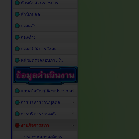
หัวหน้าส่วนราชการ
สำนักปลัด
กองคลัง
กองช่าง
กองสวัสดิการสังคม
หน่วยตรวจสอบภายใน
แผน/ข้อบัญญัติ/งบประมาณ
การบริหารงานบุคคล
การบริหารงานคลัง
งานกิจการสภา
ประกาศสภาองค์การ