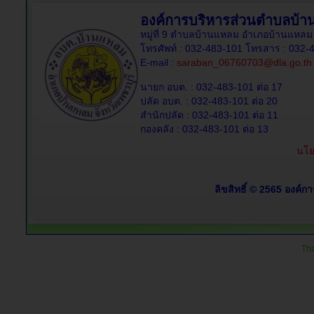
องค์การบริหารส่วนตำบลบ้
หมู่ที่ 9 ตำบลบ้านแหลม อำเภอบ้านแหลม 
โทรศัพท์ : 032-483-101 โทรสาร : 032-
E-mail :
saraban_06760703@dla.go.th
นายก อบต. : 032-483-101 ต่อ 17
ปลัด อบต. : 032-483-101 ต่อ 20
สำนักปลัด : 032-483-101 ต่อ 11
กองคลัง : 032-483-101 ต่อ 13
นโย
ลิขสิทธิ์ © 2565 องค์ก
Tha