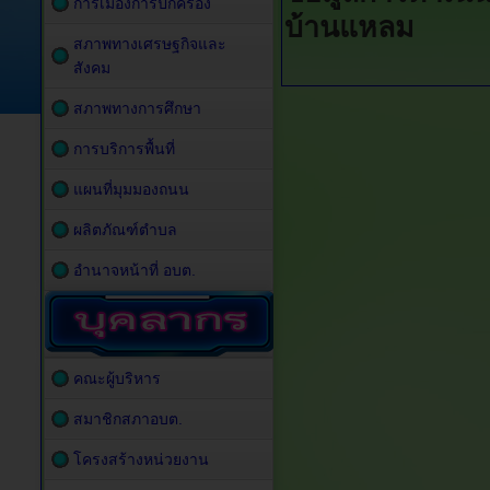
การเมืองการปกครอง
บ้านแหลม
สภาพทางเศรษฐกิจและ
สังคม
สภาพทางการศึกษา
การบริการพื้นที่
แผนที่มุมมองถนน
ผลิตภัณฑ์ตำบล
อำนาจหน้าที่ อบต.
คณะผู้บริหาร
สมาชิกสภาอบต.
โครงสร้างหน่วยงาน