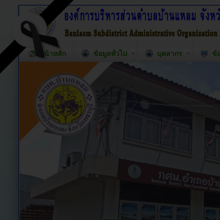
หน้าหลัก
ข้อมูลทั่วไป
บุคลากร
ข้