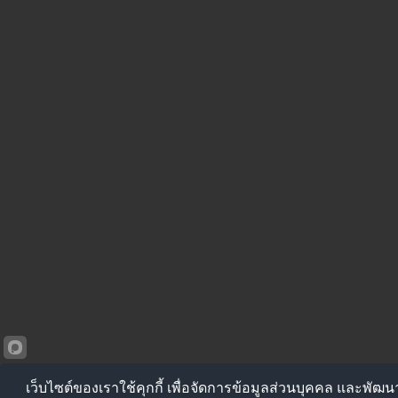
เว็บไซต์ของเราใช้คุกกี้ เพื่อจัดการข้อมูลส่วนบุคคล และพัฒ