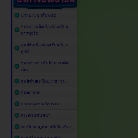
ข่าวประชาสัมพันธ์
ช่องทางแจ้งเรื่องร้องเรียน
การทุจริต
ศูนย์รับเรื่องร้องเรียน/ร้อง
ทุกข์
ช่องทางการรับฟังความคิด
เห็น
ศูนย์ช่วยเหลือประชาชน
ติดต่อ อบต.
ประมวลภาพกิจกรรม
กระดานสนทนา
ระเบียบ/กฎหมายที่เกี่ยวข้อง