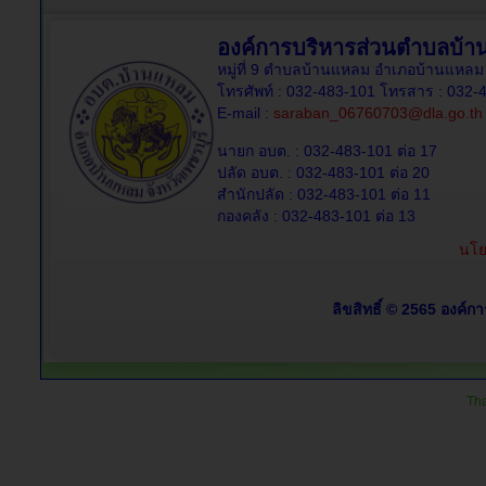
องค์การบริหารส่วนตำบลบ้
หมู่ที่ 9 ตำบลบ้านแหลม อำเภอบ้านแหลม 
โทรศัพท์ : 032-483-101 โทรสาร : 032-
E-mail :
saraban_06760703@dla.go.th
นายก อบต. : 032-483-101 ต่อ 17
ปลัด อบต. : 032-483-101 ต่อ 20
สำนักปลัด : 032-483-101 ต่อ 11
กองคลัง : 032-483-101 ต่อ 13
นโย
ลิขสิทธิ์ © 2565 องค์ก
Tha