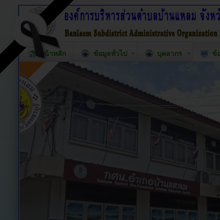
หน้าหลัก
ข้อมูลทั่วไป
บุคลากร
ข้