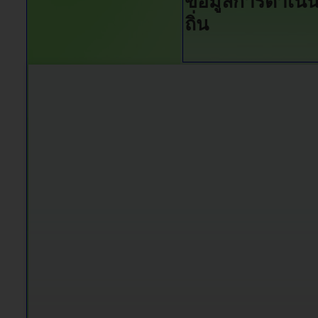
ข้อมูลการดำเนิ
ถิ่น