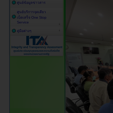
ศูนย์ข้อมูลข่าวสาร
ศูนย์บริการจุดเดียว
เบ็ดเสร็จ One Stop
Service
คู่มือต่างๆ