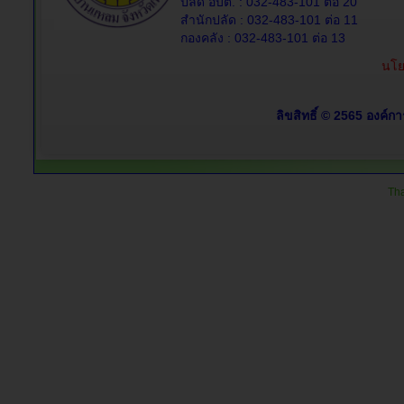
ปลัด อบต. : 032-483-101 ต่อ 20
สำนักปลัด : 032-483-101 ต่อ 11
กองคลัง : 032-483-101 ต่อ 13
นโย
ลิขสิทธิ์ © 2565 องค์ก
Tha