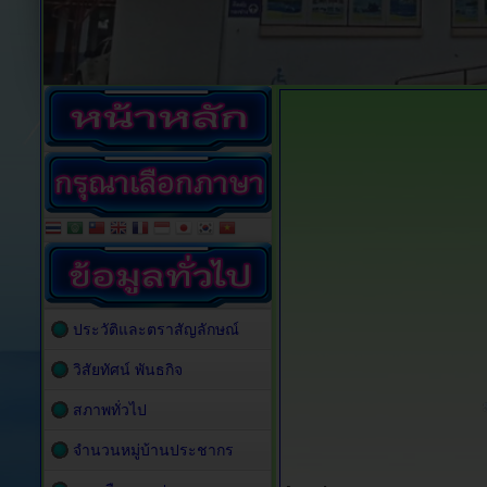
ประวัติและตราสัญลักษณ์
วิสัยทัศน์ พันธกิจ
สภาพทั่วไป
จำนวนหมู่บ้านประชากร