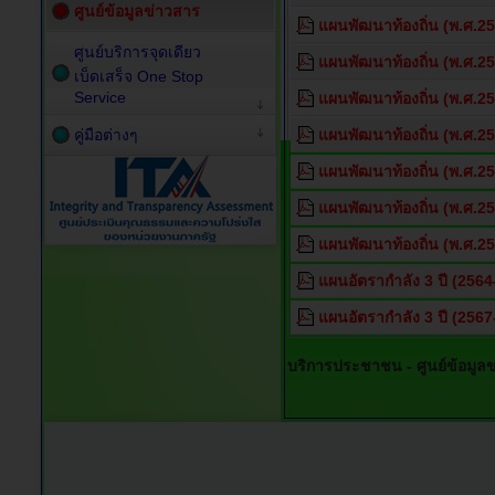
ศูนย์ข้อมูลข่าวสาร
แผนพัฒนาท้องถิ่น (พ.ศ.2566
ศูนย์บริการจุดเดียว
แผนพัฒนาท้องถิ่น (พ.ศ.25
เบ็ดเสร็จ One Stop
Service
แผนพัฒนาท้องถิ่น (พ.ศ.25
คู่มือต่างๆ
แผนพัฒนาท้องถิ่น (พ.ศ.256
แผนพัฒนาท้องถิ่น (พ.ศ.2
แผนพัฒนาท้องถิ่น (พ.ศ.2
แผนพัฒนาท้องถิ่น (พ.ศ.2
แผนอัตรากำลัง 3 ปี (256
แผนอัตรากำลัง 3 ปี (256
บริการประชาชน -
ศูนย์ข้อมูล