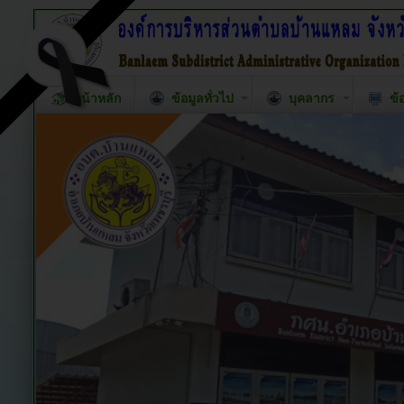
หน้าหลัก
ข้อมูลทั่วไป
บุคลากร
ข้