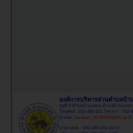
องค์การบริหารส่วนตำบลบ้
หมู่ที่ 9 ตำบลบ้านแหลม อำเภอบ้านแหลม 
โทรศัพท์ : 032-483-101 โทรสาร : 032-
E-mail :
saraban_06760703@dla.go.th
นายก อบต. : 032-483-101 ต่อ 17