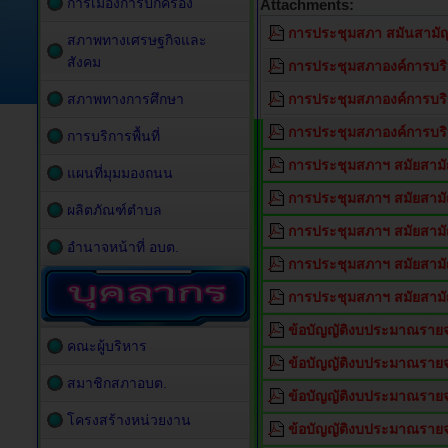
การเมืองการปกครอง
Attachments:
การประชุมสภา สมันสามัญ
สภาพทางเศรษฐกิจและ
สังคม
การประชุมสภาองค์การบริ
สภาพทางการศึกษา
การประชุมสภาองค์การบริ
การประชุมสภาองค์การบริ
การบริการพื้นที่
การประชุมสภาฯ สมัยสามัญ 
แผนที่มุมมองถนน
การประชุมสภาฯ สมัยสามัญ ส
ผลิตภัณฑ์ตำบล
การประชุมสภาฯ สมัยสามัญ
อำนาจหน้าที่ อบต.
การประชุมสภาฯ สมัยสามัญ
การประชุมสภาฯ สมัยสามั
ข้อบัญญัติงบประมาณรายจ
คณะผู้บริหาร
ข้อบัญญัติงบประมาณราย
สมาชิกสภาอบต.
ข้อบัญญัติงบประมาณราย
โครงสร้างหน่วยงาน
ข้อบัญญัติงบประมาณราย