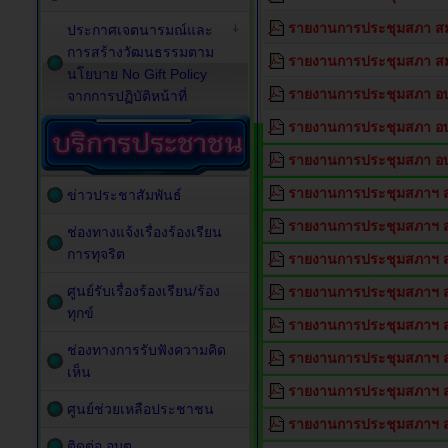
รายงานการประชุมสภา สมัย
ประกาศเจตนารมณ์และ
การสร้างวัฒนธรรมตาม
รายงานการประชุมสภา สมั
นโยบาย No Gift Policy
รายงานการประชุมสภา อบต
จากการปฏิบัติหน้าที่
รายงานการประชุมสภา อบต
รายงานการประชุมสภา อบต
รายงานการประชุมสภาฯ สมั
ข่าวประชาสัมพันธ์
รายงานการประชุมสภาฯ สมั
ช่องทางแจ้งเรื่องร้องเรียน
การทุจริต
รายงานการประชุมสภาฯ สมัย
ศูนย์รับเรื่องร้องเรียน/ร้อง
รายงานการประชุมสภาฯ สมั
ทุกข์
รายงานการประชุมสภาฯ สมั
ช่องทางการรับฟังความคิด
รายงานการประชุมสภาฯ สม
เห็น
รายงานการประชุมสภาฯ สมั
ศูนย์ช่วยเหลือประชาชน
รายงานการประชุมสภาฯ สมั
ติดต่อ อบต.