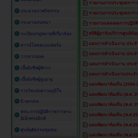
รายงานการประชุมสภาฯ สม
ประมวลภาพกิจกรรม
รายงานการประชุมสภาฯ สม
กระดานสนทนา
รายงานแสดงผลการปฏิบัต
สถิติผู้มารับบริการศูนย์ข
ระเบียบ/กฎหมายที่เกี่ยวข้อง
แผนการดำเนินงาน ประจำ
ดาวน์โหลดแบบฟอร์ม
แผนการดำเนินงาน ประจำ
วารสารอบต.
แผนการดำเนินงาน ประจำ
เบี้ยยังชีพผู้พิการ
แผนการดำเนินงานประจำปี
เบี้ยยังชีพผู้สูงอายุ
แผนพัฒนาท้องถิ่น (2566-
รางวัลแห่งความภูมิใจ
แผนพัฒนาท้องถิ่น (พ.ศ. 
E-service
แผนพัฒนาท้องถิ่น (พ.ศ. 25
พรบ.การปฏิบัติราชการทาง
แผนพัฒนาท้องถิ่น (พ.ศ.25
อิเล็กทรอนิกส์
แผนพัฒนาท้องถิ่น (พ.ศ.25
ศูนย์ยุติธรรมชุมชน
แผนพัฒนาท้องถิ่น (พ.ศ.2