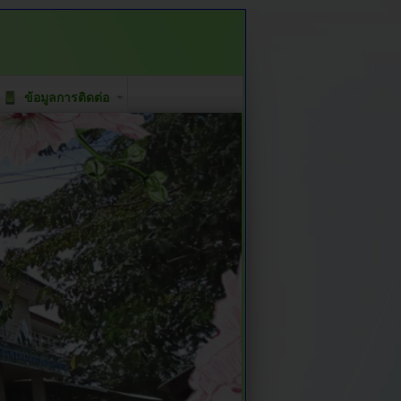
ข้อมูลการติดต่อ