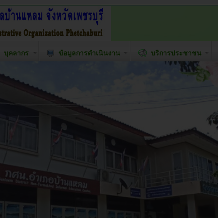
บุคลากร
ข้อมูลการดำเนินงาน
บริการประชาชน