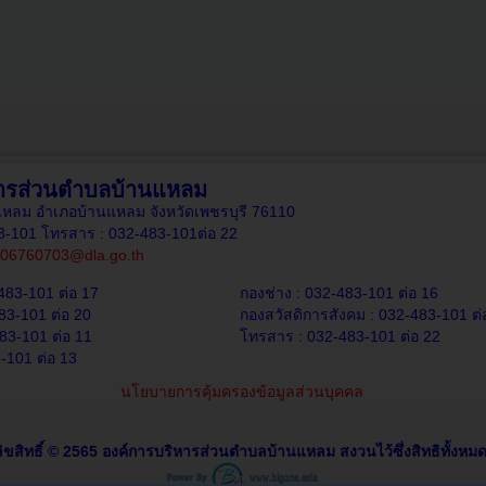
หารส่วนตำบลบ้านแหลม
านแหลม อำเภอบ้านแหลม จังหวัดเพชรบุรี 76110
83-101 โทรสาร : 032-483-101ต่อ 22
06760703@dla.go.th
483-101 ต่อ 17
กองช่าง : 032-483-101 ต่อ 16
83-101 ต่อ 20
กองสวัสดิการสังคม : 032-483-101 ต่
83-101 ต่อ 11
โทรสาร : 032-483-101 ต่อ 22
-101 ต่อ 13
นโยบายการคุ้มครองข้อมูลส่วนบุคคล
ิขสิทธิ์ © 2565 องค์การบริหารส่วนตำบลบ้านแหลม สงวนไว้ซึ่งสิทธิทั้งหมด