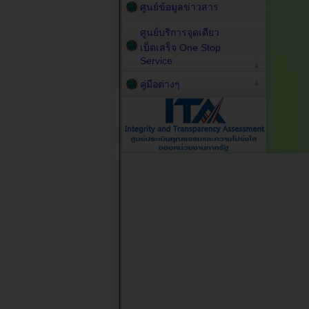
ศูนย์ข้อมูลข่าวสาร
ศูนย์บริการจุดเดียว
เบ็ดเสร็จ One Stop
Service
คู่มือต่างๆ