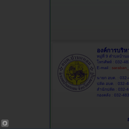
องค์การบริ
หมู่ที่ 9 ตำบลบ้
โทรศัพท์ : 032-4
E-mail :
saraban_
นายก อบต. : 032-
ปลัด อบต. : 032-4
สำนักปลัด : 032-4
กองคลัง : 032-483
ล