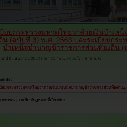
บียบกระทรวงมหาดไทยว่าด้วยเงินบำเหน
ิ่น
(ฉบับที่ 3) พ.ศ. 2563 และระเบียบกระ
บำเหน็จบำนาญข้าราชการส่วนท้องถิ่น (ฉบ
สบดีที่ 08 ธันวาคม 2022 เวลา 11:45 น.
เขียนโดย สำนักปลัด
ments:
บียบกระทรวงมหาดไทยว่าด้วยเงินบำเหน็จบำนาญข้าราชการส่วนท้องถิ่น.p
ประชาชน -
ระเบียบ/กฏหมายที่เกี่ยวข้อง