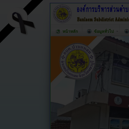
หน้าหลัก
ข้อมูลทั่วไป