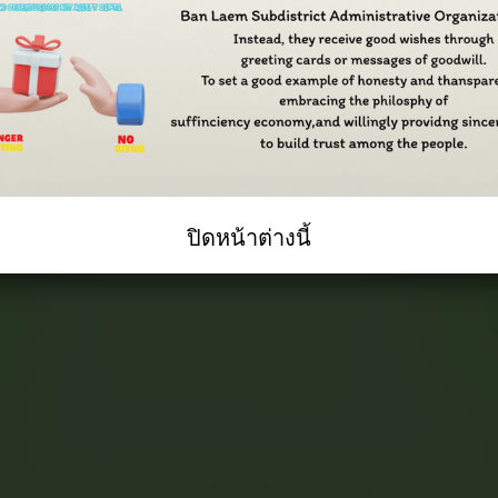
ปิดหน้าต่างนี้