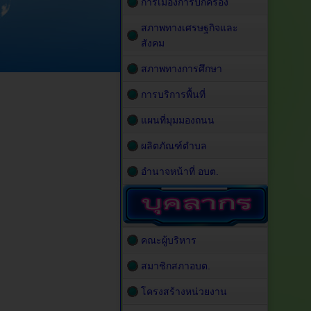
การเมืองการปกครอง
สภาพทางเศรษฐกิจและ
สังคม
สภาพทางการศึกษา
การบริการพื้นที่
แผนที่มุมมองถนน
ผลิตภัณฑ์ตำบล
อำนาจหน้าที่ อบต.
คณะผู้บริหาร
สมาชิกสภาอบต.
โครงสร้างหน่วยงาน