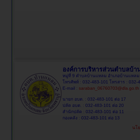
องค์การบริหารส่วนตำบลบ้
หมู่ที่ 9 ตำบลบ้านแหลม อำเภอบ้านแหลม 
โทรศัพท์ : 032-483-101 โทรสาร : 032-
E-mail :
saraban_06760703@dla.go.th
นายก อบต. : 032-483-101 ต่อ 17
ปลัด อบต. : 032-483-101 ต่อ 20
สำนักปลัด : 032-483-101 ต่อ 11
กองคลัง : 032-483-101 ต่อ 13
นโย