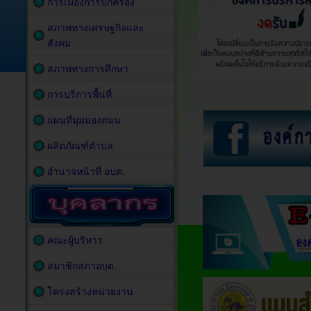
การเมืองการปกครอง
สภาพทางเศรษฐกิจและ
สังคม
สภาพทางการศึกษา
การบริการพื้นที่
แผนที่มุมมองถนน
ผลิตภัณฑ์ตำบล
อำนาจหน้าที่ อบต.
คณะผู้บริหาร
สมาชิกสภาอบต.
โครงสร้างหน่วยงาน