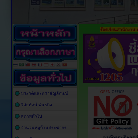
ร้องเรียนสำนักงาน 
ประวัติและตราสัญลักษณ์
วิสัยทัศน์ พันธกิจ
สภาพทั่วไป
จำนวนหมู่บ้านประชากร