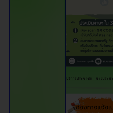
บริการประชาชน -
ข่าวประชาส