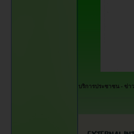
บริการประชาชน -
ข่า