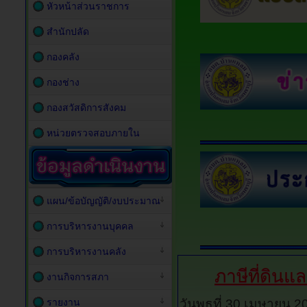
หัวหน้าส่วนราชการ
สำนักปลัด
กองคลัง
กองช่าง
กองสวัสดิการสังคม
หน่วยตรวจสอบภายใน
แผน/ข้อบัญญัติ/งบประมาณ
การบริหารงานบุคคล
การบริหารงานคลัง
ภาษีที่ดินแล
งานกิจการสภา
รายงาน
วันพุธที่ 30 เมษายน 