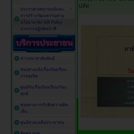
ปลัด
ประกาศเจตนารมณ์และ
การสร้างวัฒนธรรมตาม
นโยบาย No Gift Policy
จากการปฏิบัติหน้าที่
ข่าวประชาสัมพันธ์
ช่องทางแจ้งเรื่องร้องเรียน
การทุจริต
ศูนย์รับเรื่องร้องเรียน/ร้อง
ทุกข์
ช่องทางการรับฟังความคิด
เห็น
ศูนย์ช่วยเหลือประชาชน
ติดต่อ อบต.