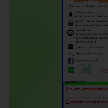
Attachments:
ช่องทางสำหรับการแจ้งเบา
ประกาศช่องทางสำหรับกา