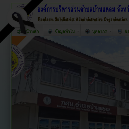
หน้าหลัก
ข้อมูลทั่วไป
บุคลากร
ข้