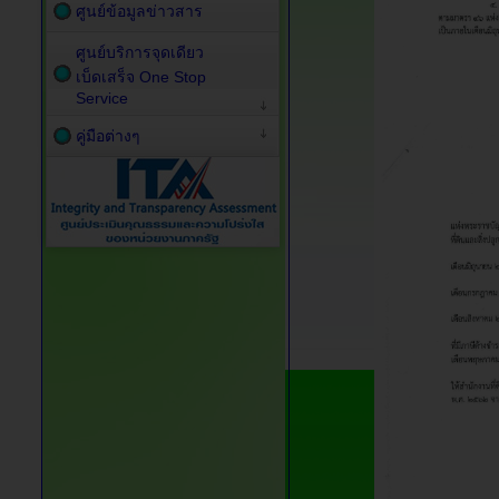
ศูนย์ข้อมูลข่าวสาร
ศูนย์บริการจุดเดียว
เบ็ดเสร็จ One Stop
Service
คู่มือต่างๆ