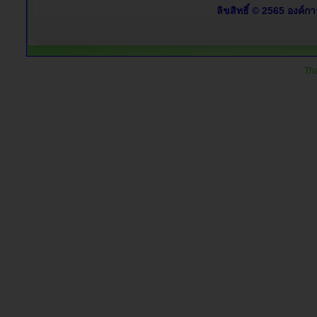
ลิขสิทธิ์ © 2565 องค์ก
Tha