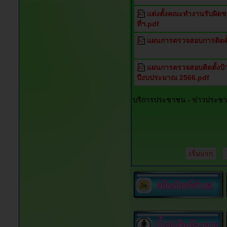
แต่งตั้งคณะทำงานรับผิดช
ที่ฯ.pdf
แผนการตรวจสอบการติดตั
แผนการตรวจสอบติดตั้งป
ปีงบประมาณ 2566.pdf
บริการประชาชน -
ข่าวประชาส
เริ่มแรก